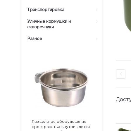
Транспортировка
Уличные кормушки и
скворечники
Разное
Дост
Правильное оборудование
пространства внутри клетки