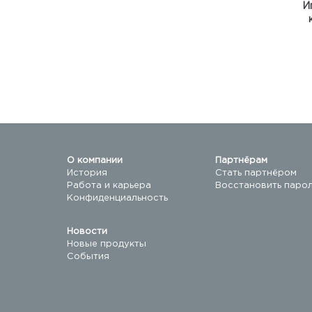
И
О компании
Партнёрам
История
Стать партнёром
Работа и карьера
Восстановить паро
Конфиденциальность
Новости
Новые продукты
События