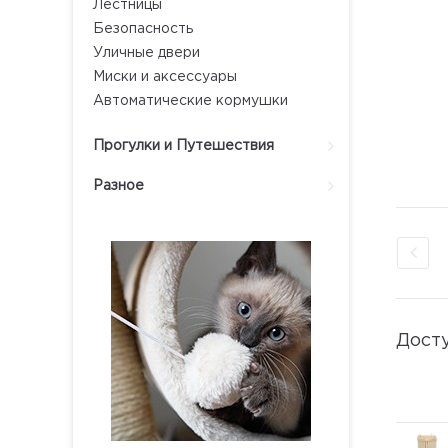
Лестницы
Безопасность
Уличные двери
Миски и аксессуары
Автоматические кормушки
Прогулки и Путешествия
Разное
Дост