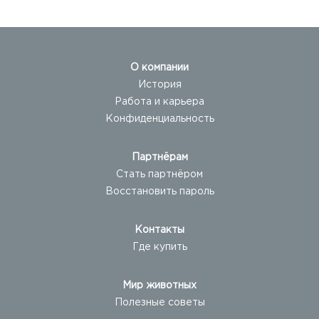
О компании
История
Работа и карьера
Конфиденциальность
Партнёрам
Стать партнёром
Восстановить пароль
Контакты
Где купить
Мир животных
Полезные советы