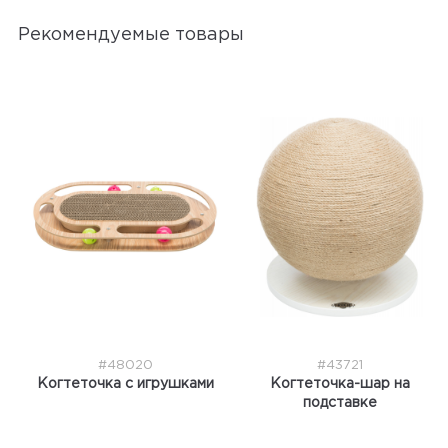
Рекомендуемые товары
#48020
#43721
Когтеточка с игрушками
Когтеточка-шар на
подставке