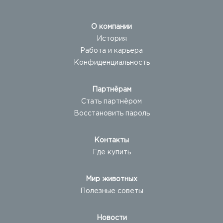
О компании
История
Работа и карьера
Конфиденциальность
Партнёрам
Стать партнёром
Восстановить пароль
Контакты
Где купить
Мир животных
Полезные советы
Новости