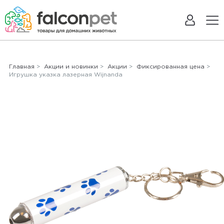
Главная
>
Акции и новинки
>
Акции
>
Фиксированная цена
>
Игрушка указка лазерная Wijnanda