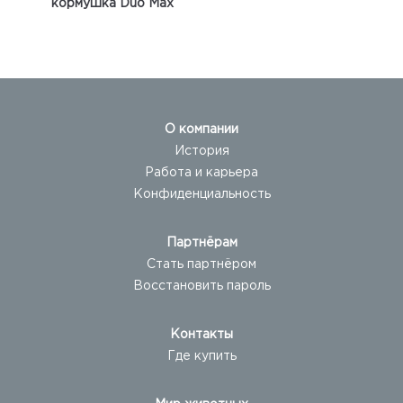
кормушка Duo Max
О компании
История
Работа и карьера
Конфиденциальность
Партнёрам
Стать партнёром
Восстановить пароль
Контакты
Где купить