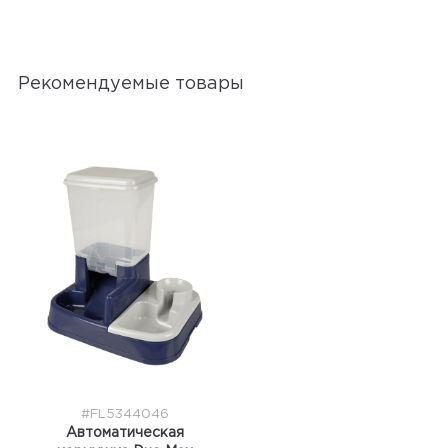
Рекомендуемые товары
#FL5344046
Автоматическая