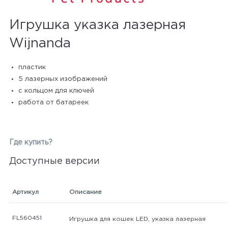
Игрушка указка лазерная
Wijnanda
пластик
5 лазерных изображений
с кольцом для ключей
работа от батареек
Где купить?
Доступные версии
Артикул
Описание
FL560451
Игрушка для кошек LED, указка лазерная