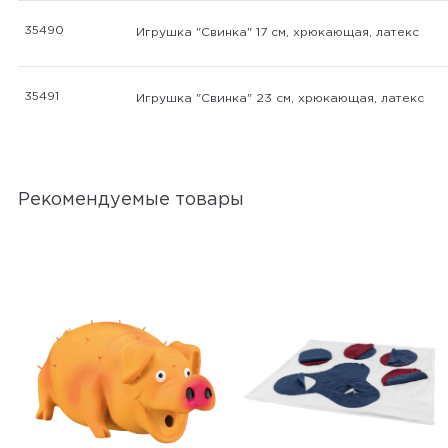
35490
Игрушка "Свинка" 17 см, хрюкающая, латекс
35491
Игрушка "Свинка" 23 см, хрюкающая, латекс
Рекомендуемые товары