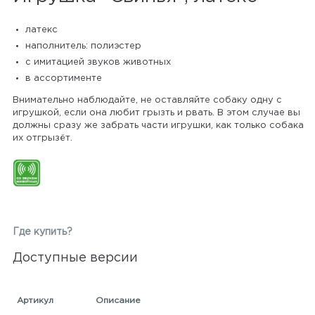
латекс
наполнитель: полиэстер
с имитацией звуков животных
в ассортименте
Внимательно наблюдайте, не оставляйте собаку одну с
игрушкой, если она любит грызть и рвать. В этом случае вы
должны сразу же забрать части игрушки, как только собака
их отгрызёт.
Где купить?
Доступные версии
Артикул
Описание