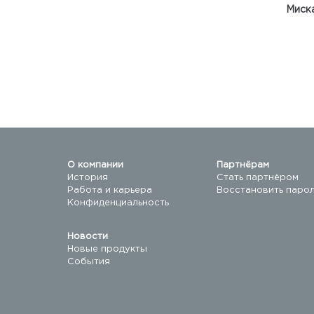
Миска
О компании
Партнёрам
История
Стать партнёром
Работа и карьера
Восстановить паро
Конфиденциальность
Новости
Новые продукты
События