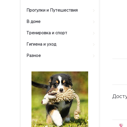
Прогулки и Путешествия
В доме
Тренировка и спорт
Гигиена и уход
Разное
Дост