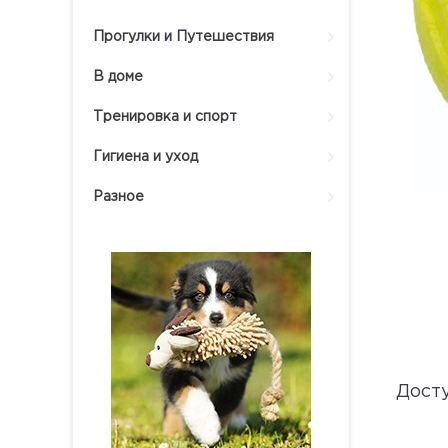
Прогулки и Путешествия
В доме
Тренировка и спорт
Гигиена и уход
Разное
Дост