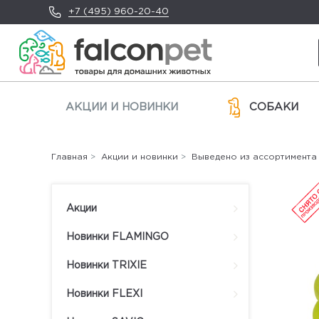
+7 (495) 960-20-40
АКЦИИ И НОВИНКИ
СОБАКИ
Главная
>
Акции и новинки
>
Выведено из ассортимента
Акции
Новинки FLAMINGO
Новинки TRIXIE
Новинки FLEXI