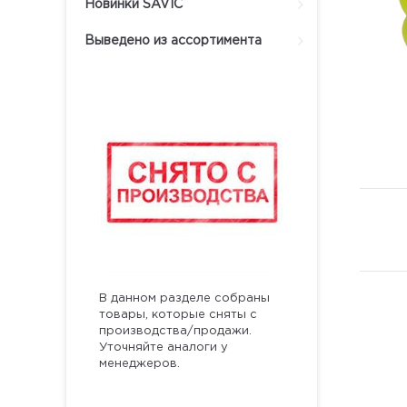
Новинки SAVIC
Выведено из ассортимента
В данном разделе собраны
товары, которые сняты с
производства/продажи.
Уточняйте аналоги у
менеджеров.