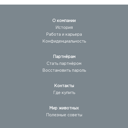
О компании
История
Работа и карьера
Конфиденциальность
Партнёрам
Стать партнёром
Восстановить пароль
Контакты
Где купить
Мир животных
Полезные советы