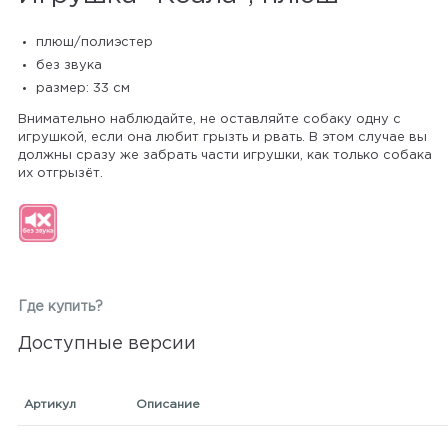
плюш/полиэстер
без звука
размер: 33 см
Внимательно наблюдайте, не оставляйте собаку одну с
игрушкой, если она любит грызть и рвать. В этом случае вы
должны сразу же забрать части игрушки, как только собака
их отгрызёт.
Где купить?
Доступные версии
Артикул
Описание