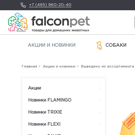
+7 (495) 960-20-40
АКЦИИ И НОВИНКИ
СОБАКИ
Главная
>
Акции и новинки
>
Выведено из ассортимента
Акции
Новинки FLAMINGO
Новинки TRIXIE
Новинки FLEXI