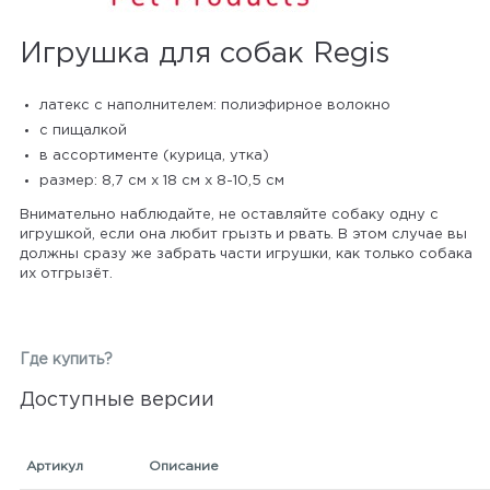
Игрушка для собак Regis
латекс с наполнителем: полиэфирное волокно
с пищалкой
в ассортименте (курица, утка)
размер: 8,7 см х 18 см х 8-10,5 см
Внимательно наблюдайте, не оставляйте собаку одну с
игрушкой, если она любит грызть и рвать. В этом случае вы
должны сразу же забрать части игрушки, как только собака
их отгрызёт.
Где купить?
Доступные версии
Артикул
Описание