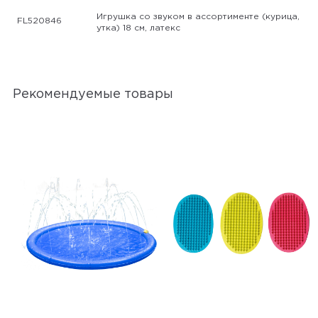
Игрушка со звуком в ассортименте (курица,
FL520846
утка) 18 см, латекс
Рекомендуемые товары