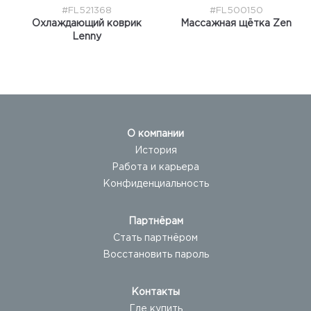
#FL521368
#FL500150
Охлаждающий коврик
Массажная щётка Zen
Lenny
О компании
История
Работа и карьера
Конфиденциальность
Партнёрам
Стать партнёром
Восстановить пароль
Контакты
Где купить