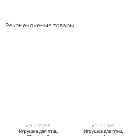
Рекомендуемые товары
#FL1033255
#FL100309
Игрушка для птиц
Игрушка для птиц,