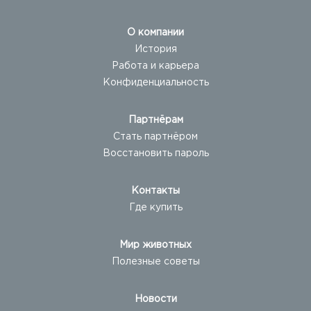
О компании
История
Работа и карьера
Конфиденциальность
Партнёрам
Стать партнёром
Восстановить пароль
Контакты
Где купить
Мир животных
Полезные советы
Новости