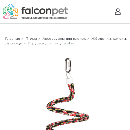
Главная
>
Птицы
>
Аксессуары для клеток
>
Жёрдочки, качели,
лестницы
> Игрушка для птиц Twister