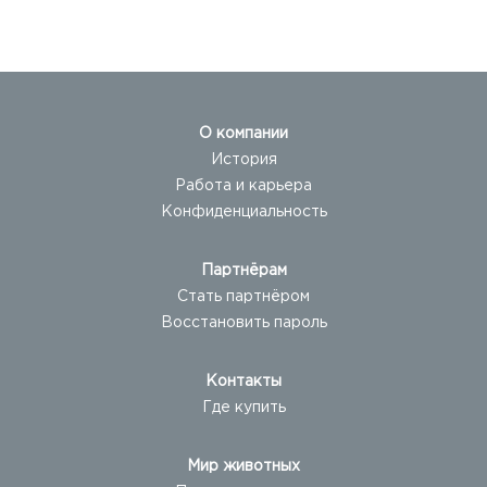
жёрдочкой
О компании
История
Работа и карьера
Конфиденциальность
Партнёрам
Стать партнёром
Восстановить пароль
Контакты
Где купить
Мир животных