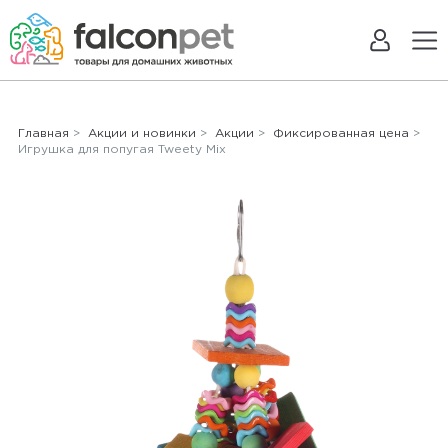
Главная
>
Акции и новинки
>
Акции
>
Фиксированная цена
>
Игрушка для попугая Tweety Mix