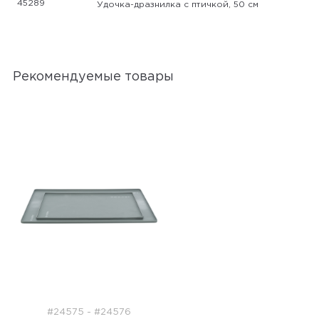
45289
Удочка-дразнилка с птичкой, 50 см
Рекомендуемые товары
#24575 - #24576