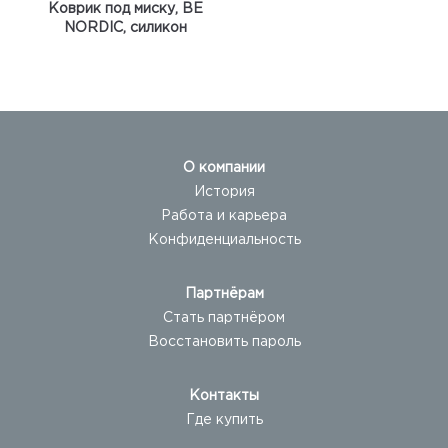
Коврик под миску, BE
NORDIC, силикон
О компании
История
Работа и карьера
Конфиденциальность
Партнёрам
Стать партнёром
Восстановить пароль
Контакты
Где купить