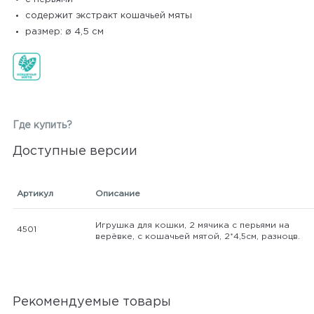
содержит экстракт кошачьей мяты
размер: ø 4,5 см
Где купить?
Доступные версии
Артикул
Описание
Игрушка для кошки, 2 мячика с перьями на
4501
верёвке, с кошачьей мятой, 2*4,5см, разноцв.
Рекомендуемые товары