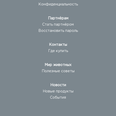
Конфиденциальность
Партнёрам
Стать партнёром
Восстановить пароль
Контакты
Где купить
Мир животных
Полезные советы
Новости
Новые продукты
События