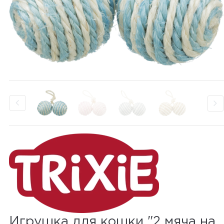
Игрушка для кошки "2 мяча на