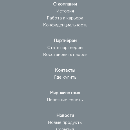
О компании
История
Работа и карьера
Конфиденциальность
Партнёрам
Стать партнёром
Восстановить пароль
Контакты
Где купить
Мир животных
Полезные советы
Новости
Новые продукты
События