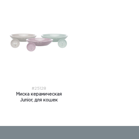
#25128
Миска керамическая
Junior, для кошек