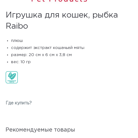
Игрушка для кошек, рыбка
Raibo
плюш
содержит экстракт кошачьей мяты
размер: 20 см х 6 см х 3,8 см
вес: 10 гр
Где купить?
Рекомендуемые товары