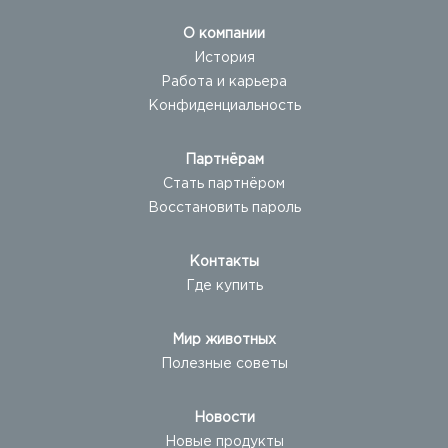
О компании
История
Работа и карьера
Конфиденциальность
Партнёрам
Стать партнёром
Восстановить пароль
Контакты
Где купить
Мир животных
Полезные советы
Новости
Новые продукты