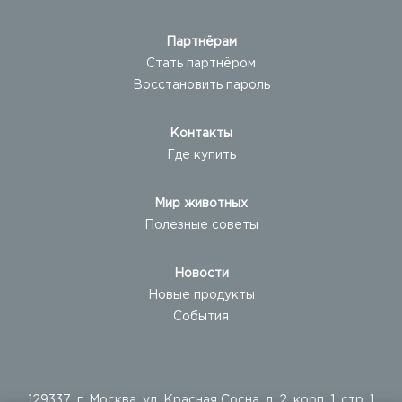
Партнёрам
Стать партнёром
Восстановить пароль
Контакты
Где купить
Мир животных
Полезные советы
Новости
Новые продукты
События
129337, г. Москва, ул. Красная Сосна, д. 2, корп. 1, стр. 1