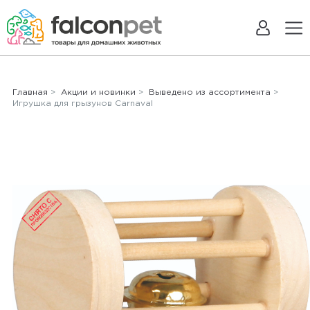
Главная
>
Акции и новинки
>
Выведено из ассортимента
>
Игрушка для грызунов Carnaval