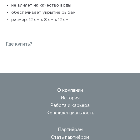
не влияет на качество воды
обеспечивает укрытие рыбам
размер: 12 см х 8 см х 12 см
Где купить?
О компании
История
Работа и карьера
Конфиденциальность
Партнёрам
Стать партнёром