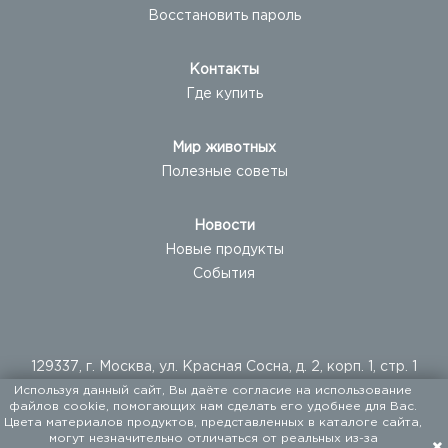
Восстановить пароль
Контакты
Где купить
Мир животных
Полезные советы
Новости
Новые продукты
События
129337, г. Москва, ул. Красная Сосна, д. 2, корп. 1, стр. 1
Используя данный сайт, Вы даёте согласие на использование
+ 7 (495) 960-20-40
файлов cookie, помогающих нам сделать его удобнее для Вас.
+ 7 (495) 122-25-18
Цвета материалов продуктов, представленных в каталоге сайта,
могут незначительно отличаться от реальных из-за