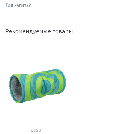
Где купить?
Рекомендуемые товары
#6284