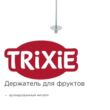
Держатель для фруктов
хромированный металл