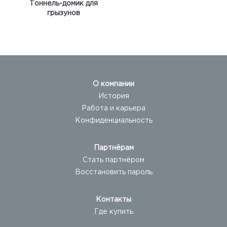
Тоннель-домик для
грызунов
О компании
История
Работа и карьера
Конфиденциальность
Партнёрам
Стать партнёром
Восстановить пароль
Контакты
Где купить