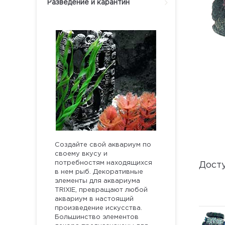
Разведение и карантин
Создайте свой аквариум по
своему вкусу и
потребностям находящихся
Дост
в нем рыб. Декоративные
элементы для аквариума
TRIXIE, превращают любой
аквариум в настоящий
произведение искусства.
Большинство элементов