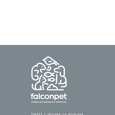
129337, г. Москва, ул. Красная