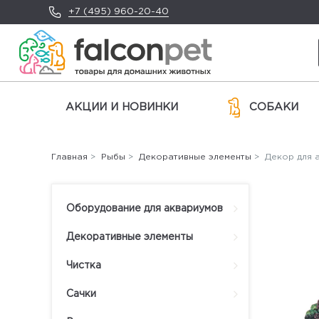
+7 (495) 960-20-40
АКЦИИ И НОВИНКИ
СОБАКИ
Главная
>
Рыбы
>
Декоративные элементы
> Декор для а
Оборудование для аквариумов
Декоративные элементы
Чистка
Сачки