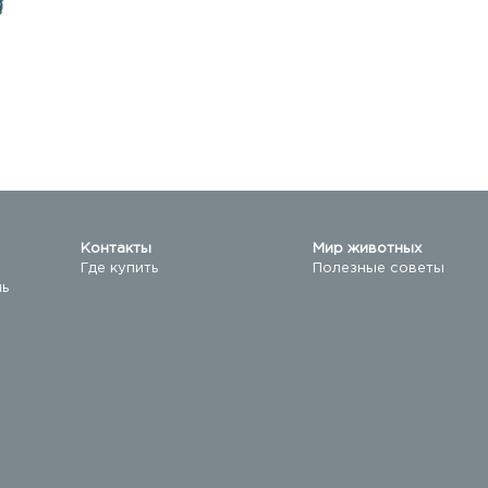
Контакты
Мир животных
Где купить
Полезные советы
ль