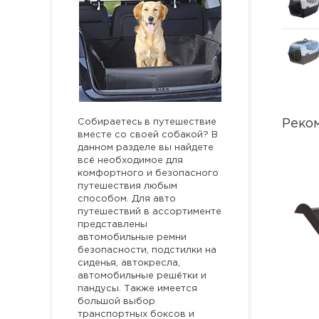
Собираетесь в путешествие
Реко
вместе со своей собакой? В
данном разделе вы найдете
всё необходимое для
комфортного и безопасного
путешествия любым
способом. Для авто
путешествий в ассортименте
представлены
автомобильные ремни
безопасности, подстилки на
сиденья, автокресла,
автомобильные решётки и
пандусы. Также имеется
большой выбор
транспортных боксов и