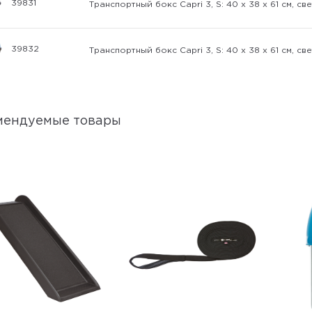
39831
Транспортный бокс Capri 3, S: 40 x 38 x 61 см, 
39832
Транспортный бокс Capri 3, S: 40 x 38 x 61 см, 
мендуемые товары