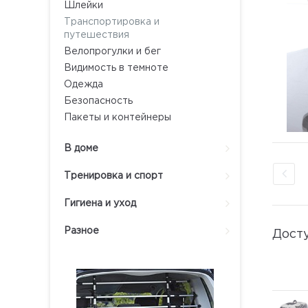
Шлейки
Транспортировка и
путешествия
Велопрогулки и бег
Видимость в темноте
Одежда
Безопасность
Пакеты и контейнеры
В доме
Тренировка и спорт
Гигиена и уход
Разное
Дост