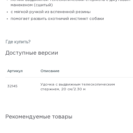
манекеном (сшитый)
с мягкой ручкой из вспененной резины
помогает развить охотничий инстинкт собаки
Где купить?
Доступные версии
Артикул
Описание
Удочка с выдвижным телескопическим
32145
стержнем, 20 см/2.30 м
Рекомендуемые товары