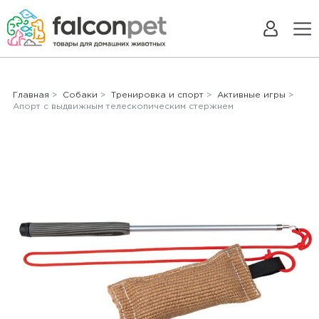
Главная
>
Собаки
>
Тренировка и спорт
>
Активные игры
>
Апорт с выдвижным телескопическим стержнем