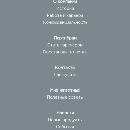
О компании
История
Работа и карьера
Конфиденциальность
Партнёрам
Стать партнёром
Восстановить пароль
Контакты
Где купить
Мир животных
Полезные советы
Новости
Новые продукты
События