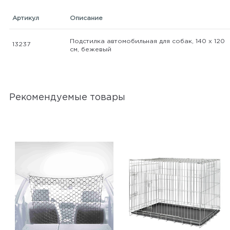
Артикул
Описание
Подстилка автомобильная для собак, 140 х 120
13237
см, бежевый
Рекомендуемые товары