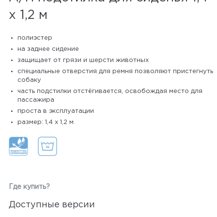
х 1,2 м
полиэстер
на заднее сидение
защищает от грязи и шерсти животных
специальные отверстия для ремня позволяют пристегнуть
собаку
часть подстилки отстёгивается, освобождая место для
пассажира
проста в эксплуатации
размер: 1,4 х 1,2 м
Где купить?
Доступные версии