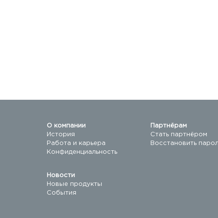
О компании
Партнёрам
История
Стать партнёром
Работа и карьера
Восстановить паро
Конфиденциальность
Новости
Новые продукты
События