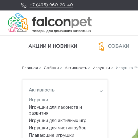
+7 (495) 960-20-40
АКЦИИ И НОВИНКИ
СОБАКИ
Главная
>
Собаки
>
Активность
>
Игрушки
> Игрушка "Ч
Активность
Игрушки
Игрушки для лакомств и
развития
Игрушки для активных игр
Игрушки для чистки зубов
Плавающие игрушки