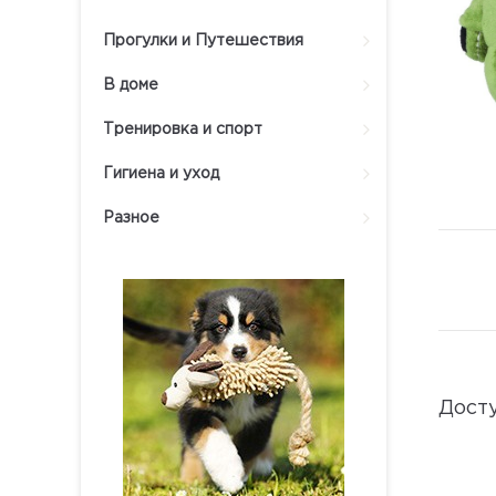
Прогулки и Путешествия
В доме
Тренировка и спорт
Гигиена и уход
Разное
Дост