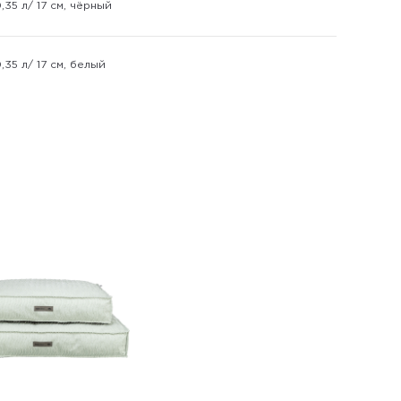
35 л/ 17 см, чёрный
35 л/ 17 см, белый