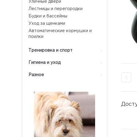
Уличные двери
Лестницы и перегородки
Будки и бассейны
Уход за щенками
Автоматические кормушки и
поилки
Тренировка и спорт
Гигиена и уход
Разное
Дост