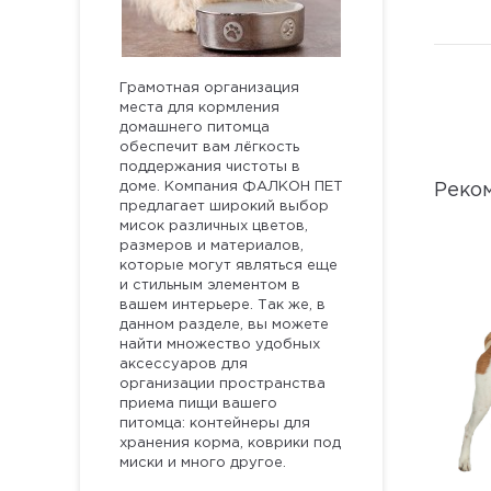
Грамотная организация
места для кормления
домашнего питомца
обеспечит вам лёгкость
поддержания чистоты в
доме. Компания ФАЛКОН ПЕТ
Реко
предлагает широкий выбор
мисок различных цветов,
размеров и материалов,
которые могут являться еще
и стильным элементом в
вашем интерьере. Так же, в
данном разделе, вы можете
найти множество удобных
аксессуаров для
организации пространства
приема пищи вашего
питомца: контейнеры для
хранения корма, коврики под
миски и много другое.