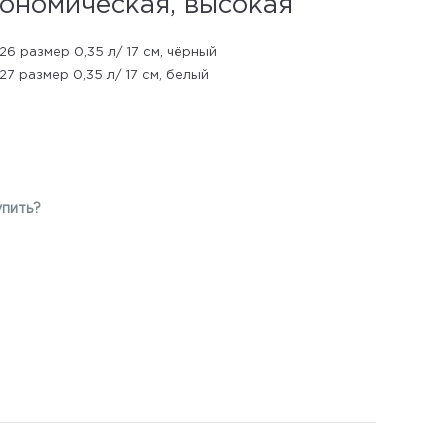
ономическая, высокая
26 размер 0,35 л/ 17 см, чёрный
27 размер 0,35 л/ 17 см, белый
упить?