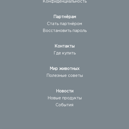
Конфиденциальность
Партнёрам
Стать партнёром
Восстановить пароль
Контакты
Где купить
Мир животных
Полезные советы
Новости
Новые продукты
События