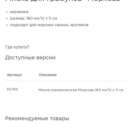
керамика
размер: 180 мл/12 × 11 см
подходит для морских свинок, кроликов
Где купить?
Доступные версии
Артикул
Описание
60756
Миска керамическая Морковь 180 мл/12 х 11 см
Рекомендуемые товары