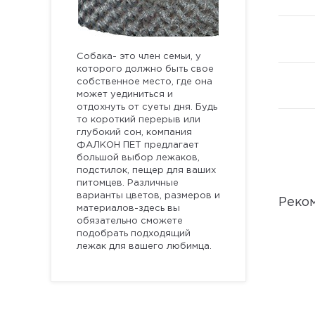
Собака- это член семьи, у
которого должно быть свое
собственное место, где она
может уединиться и
отдохнуть от суеты дня. Будь
то короткий перерыв или
глубокий сон, компания
ФАЛКОН ПЕТ предлагает
большой выбор лежаков,
подстилок, пещер для ваших
питомцев. Различные
варианты цветов, размеров и
Реко
материалов-здесь вы
обязательно сможете
подобрать подходящий
лежак для вашего любимца.