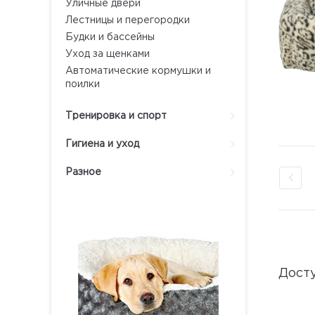
Уличные двери
Лестницы и перегородки
Будки и бассейны
Уход за щенками
Автоматические кормушки и
поилки
Тренировка и спорт
Гигиена и уход
Разное
Дост