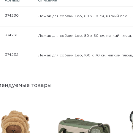
Артикул
Описание
374230
Лежак для собаки Leo, 60 х 50 см, мягкий плюш
374231
Лежак для собаки Leo, 80 х 60 см, мягкий плюш
374232
Лежак для собаки Leo, 100 х 70 см, мягкий плю
мендуемые товары