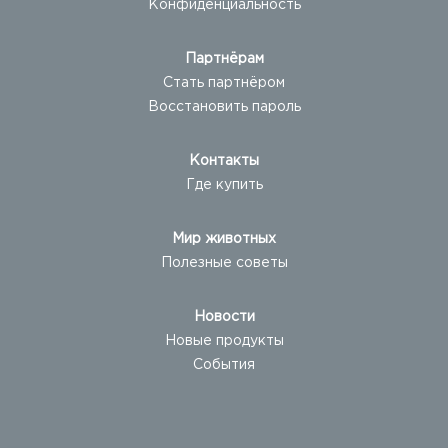
Конфиденциальность
Партнёрам
Стать партнёром
Восстановить пароль
Контакты
Где купить
Мир животных
Полезные советы
Новости
Новые продукты
События