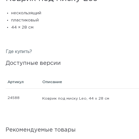
нескользящий
пластиковый
44 × 28 см
Где купить?
Доступные версии
Артикул
Описание
24588
Коврик под миску Leo, 44 х 28 см
Рекомендуемые товары