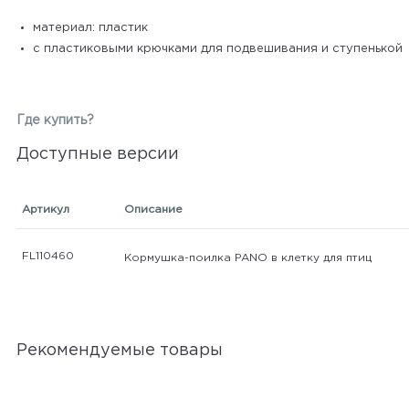
материал: пластик
с пластиковыми крючками для подвешивания и ступенькой
Где купить?
Доступные версии
Артикул
Описание
FL110460
Кормушка-поилка PANO в клетку для птиц
Рекомендуемые товары