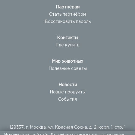
Партнёрам
Стать партнёром
Восстановить пароль
Контакты
Где купить
Мир животных
Полезные советы
Новости
Новые продукты
События
129337, г. Москва, ул. Красная Сосна, д. 2, корп. 1, стр. 1
Используя данный сайт, Вы даёте согласие на использование