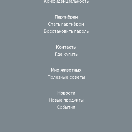
Конфиденциальность
Партнёрам
Стать партнёром
Восстановить пароль
Контакты
Где купить
Мир животных
Полезные советы
Новости
Новые продукты
События