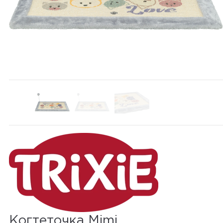
Когтеточка Mimi