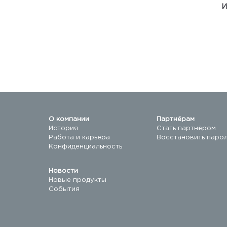
И
О компании
Партнёрам
История
Стать партнёром
Работа и карьера
Восстановить паро
Конфиденциальность
Новости
Новые продукты
События