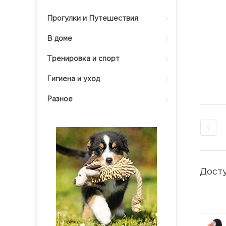
Прогулки и Путешествия
В доме
Тренировка и спорт
Гигиена и уход
Разное
Дост