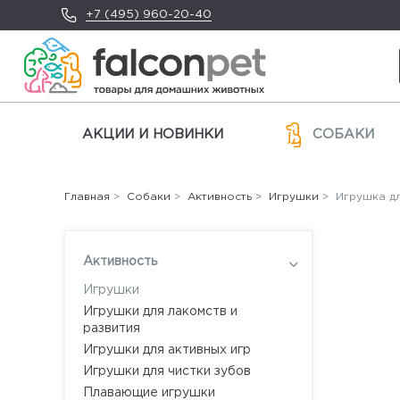
+7 (495) 960-20-40
АКЦИИ И НОВИНКИ
СОБАКИ
Главная
>
Собаки
>
Активность
>
Игрушки
> Игрушка дл
Активность
Игрушки
Игрушки для лакомств и
развития
Игрушки для активных игр
Игрушки для чистки зубов
Плавающие игрушки