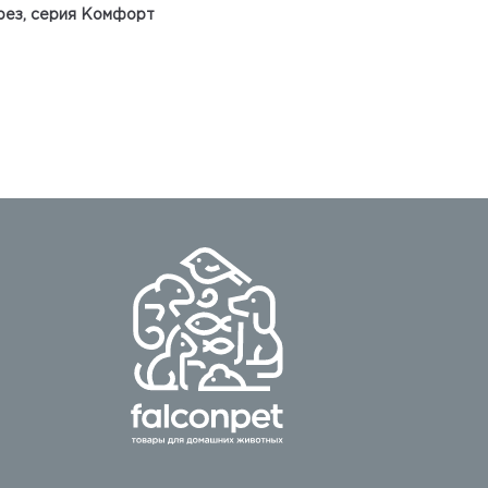
рез, серия Комфорт