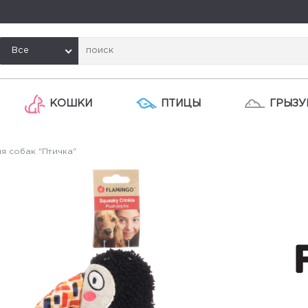
Все
КОШКИ
ПТИЦЫ
ГРЫЗУ
я собак "Птичка"