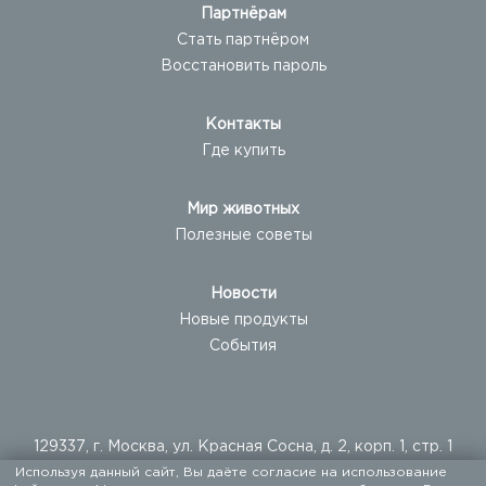
Партнёрам
Стать партнёром
Восстановить пароль
Контакты
Где купить
Мир животных
Полезные советы
Новости
Новые продукты
События
129337, г. Москва, ул. Красная Сосна, д. 2, корп. 1, стр. 1
Используя данный сайт, Вы даёте согласие на использование
+ 7 (495) 960-20-40