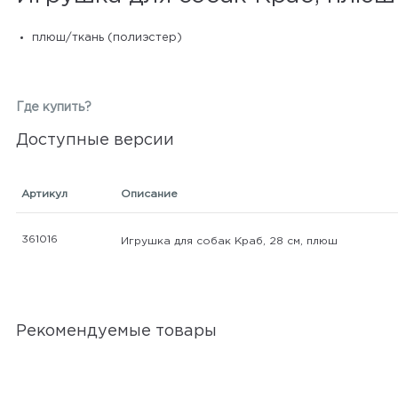
плюш/ткань (полиэстер)
Где купить?
Доступные версии
Артикул
Описание
361016
Игрушка для собак Краб, 28 см, плюш
Рекомендуемые товары