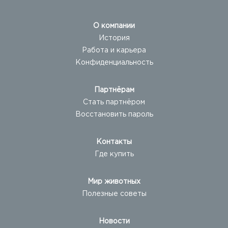
О компании
История
Работа и карьера
Конфиденциальность
Партнёрам
Стать партнёром
Восстановить пароль
Контакты
Где купить
Мир животных
Полезные советы
Новости