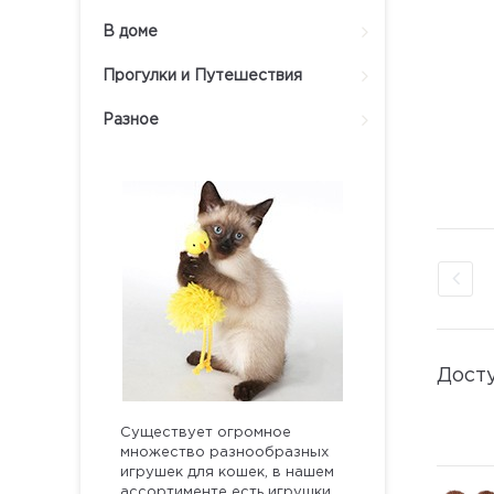
В доме
Прогулки и Путешествия
Разное
Дост
Существует огромное
множество разнообразных
игрушек для кошек, в нашем
ассортименте есть игрушки